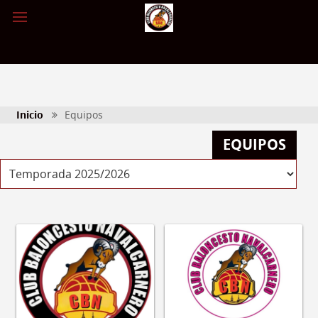
Inicio
Equipos
EQUIPOS